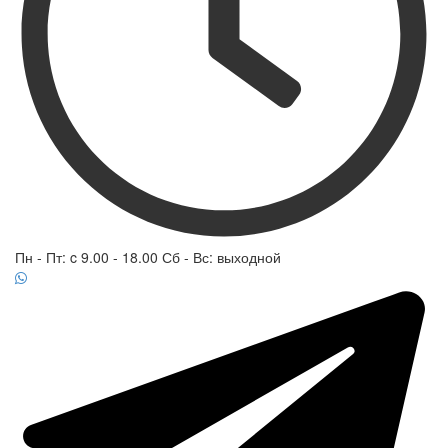
Пн - Пт: c 9.00 - 18.00 Сб - Вс: выходной