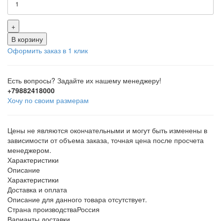
+
В корзину
Оформить заказ в 1 клик
Есть вопросы? Задайте их нашему менеджеру!
+79882418000
Хочу по своим размерам
Цены не являются окончательными и могут быть изменены в
зависимости от объема заказа, точная цена после просчета
менеджером.
Характеристики
Описание
Характеристики
Доставка и оплата
Описание для данного товара отсутствует.
Страна производства
Россия
Варианты доставки