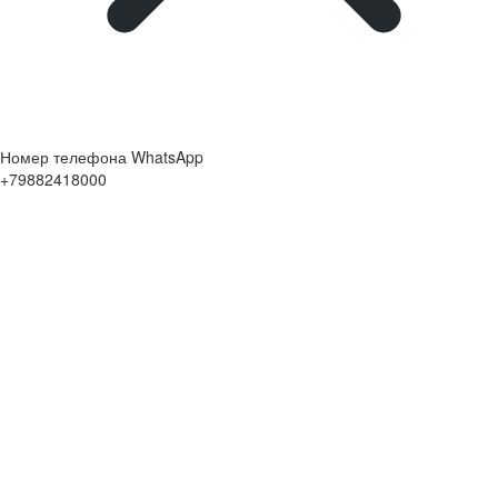
Номер телефона WhatsApp
+79882418000