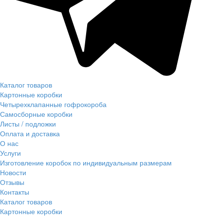
Каталог товаров
Картонные коробки
Четырехклапанные гофрокороба
Самосборные коробки
Листы / подложки
Оплата и доставка
О нас
Услуги
Изготовление коробок по индивидуальным размерам
Новости
Отзывы
Контакты
Каталог товаров
Картонные коробки