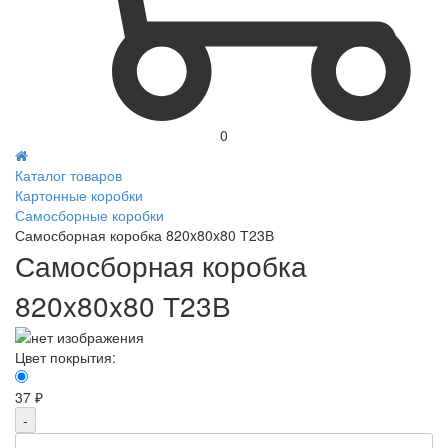
0
Каталог товаров
Картонные коробки
Самосборные коробки
Самосборная коробка 820x80x80 Т23В
Самосборная коробка
820x80x80 Т23В
Цвет покрытия:
37 ₽
-