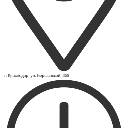
г. Краснодар, ул. Бершанской, 359