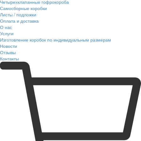
Четырехклапанные гофрокороба
Самосборные коробки
Листы / подложки
Оплата и доставка
О нас
Услуги
Изготовление коробок по индивидуальным размерам
Новости
Отзывы
Контакты