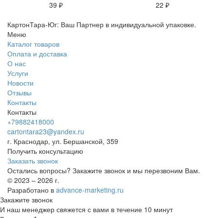
39 ₽
22 ₽
КартонТара-Юг: Ваш Партнер в индивидуальной упаковке.
Меню
Каталог товаров
Оплата и доставка
О нас
Услуги
Новости
Отзывы
Контакты
Контакты
+79882418000
cartontara23@yandex.ru
г. Краснодар, ул. Бершанской, 359
Получить консультацию
Заказать звонок
Остались вопросы? Закажите звонок и мы перезвоним Вам.
© 2023 – 2026 г.
Разработано в
advance-marketing.ru
Закажите звонок
И наш менеджер свяжется с вами в течение 10 минут