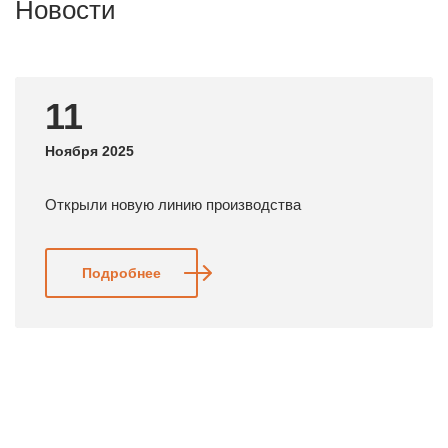
Новости
11
Ноября 2025
Открыли новую линию производства
Подробнее